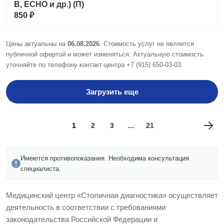
В, ECHO и др.) (П)
850 ₽
Цены актуальны на
06.08.2026
. Стоимость услуг не является
публичной офертой и может изменяться. Актуальную стоимость
уточняйте по телефону контакт-центра
+7 (915) 650-03-03
.
Загрузить еще
1
2
3
...
21
Имеются противопоказания. Необходима консультация
специалиста.
Медицинский центр «Столичная диагностика» осуществляет
деятельность в соответствии с требованиями
законодательства Российской Федерации и