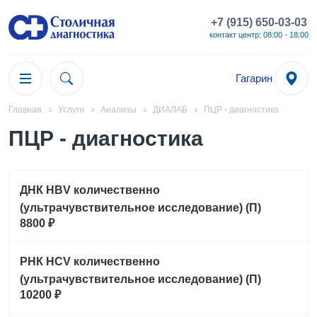
+7 (915) 650-03-03
контакт центр: 08:00 - 18:00
Гагарин
Главная
Услуги
Анализы
ДИАЛАБ
ПЦР - диагностика
ПЦР - диагностика
ДНК HBV количественно
(ультрачувствительное исследование) (П)
8800 ₽
РНК HCV количественно
(ультрачувствительное исследование) (П)
10200 ₽