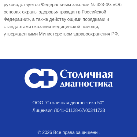
руководствуется Федеральным законом № 323-ФЗ «Об
основах охраны здоровья граждан в Российской
Федерации», а также действующими порядками и
стандартами оказания медицинской помощи,
утвержденными Министерством здравоохранения РФ.
ООО "Столичная диагностика 50"
Лицензия Л041-01128-67/00341733
© 2026 Все права защищены.