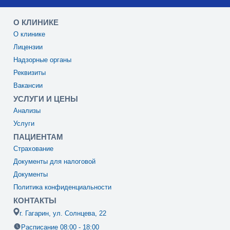
О КЛИНИКЕ
О клинике
Лицензии
Надзорные органы
Реквизиты
Вакансии
УСЛУГИ И ЦЕНЫ
Анализы
Услуги
ПАЦИЕНТАМ
Страхование
Документы для налоговой
Документы
Политика конфиденциальности
КОНТАКТЫ
г. Гагарин, ул. Солнцева, 22
Расписание 08:00 - 18:00