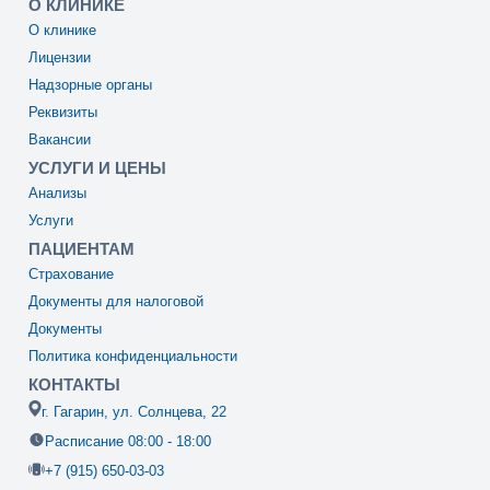
О КЛИНИКЕ
О клинике
Лицензии
Надзорные органы
Реквизиты
Вакансии
УСЛУГИ И ЦЕНЫ
Анализы
Услуги
ПАЦИЕНТАМ
Страхование
Документы для налоговой
Документы
Политика конфиденциальности
КОНТАКТЫ
г. Гагарин, ул. Солнцева, 22
Расписание 08:00 - 18:00
+7 (915) 650-03-03