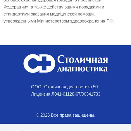
Федерации», а также действующими порядками и
стандартами оказания медицинской помощи,
утвержденными Министерством здравоохранения РФ.
ООО "Столичная диагностика 50"
Лицензия Л041-01128-67/00341733
© 2026 Все права защищены.