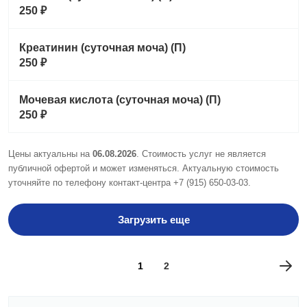
250 ₽
Креатинин (суточная моча) (П)
250 ₽
Мочевая кислота (суточная моча) (П)
250 ₽
Цены актуальны на
06.08.2026
. Стоимость услуг не является
публичной офертой и может изменяться. Актуальную стоимость
уточняйте по телефону контакт-центра
+7 (915) 650-03-03
.
Загрузить еще
1
2