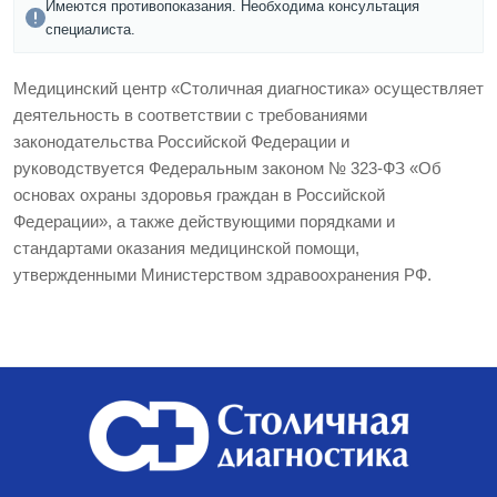
Имеются противопоказания. Необходима консультация
специалиста.
Медицинский центр «Столичная диагностика» осуществляет
деятельность в соответствии с требованиями
законодательства Российской Федерации и
руководствуется Федеральным законом № 323-ФЗ «Об
основах охраны здоровья граждан в Российской
Федерации», а также действующими порядками и
стандартами оказания медицинской помощи,
утвержденными Министерством здравоохранения РФ.