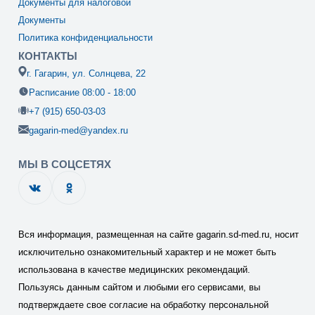
Документы для налоговой
Документы
Политика конфиденциальности
КОНТАКТЫ
г. Гагарин, ул. Солнцева, 22
Расписание 08:00 - 18:00
+7 (915) 650-03-03
gagarin-med@yandex.ru
МЫ В СОЦСЕТЯХ
Вся информация, размещенная на сайте gagarin.sd-med.ru, носит
исключительно ознакомительный характер и не может быть
использована в качестве медицинских рекомендаций.
Пользуясь данным сайтом и любыми его сервисами, вы
подтверждаете свое согласие на обработку персональной