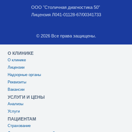
ООО "Столичная диагностика 50"
Лицензия Л041-01128-67/00341733
© 2026 Все права защищены.
О КЛИНИКЕ
О клинике
Лицензии
Надзорные органы
Реквизиты
Вакансии
УСЛУГИ И ЦЕНЫ
Анализы
Услуги
ПАЦИЕНТАМ
Страхование