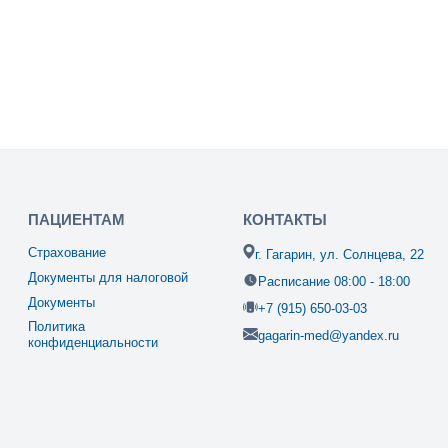
ПАЦИЕНТАМ
КОНТАКТЫ
Страхование
г. Гагарин, ул. Солнцева, 22
Документы для налоговой
Расписание 08:00 - 18:00
Документы
+7 (915) 650-03-03
Политика
gagarin-med@yandex.ru
конфиденциальности