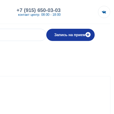
+7 (915) 650-03-03
контакт центр: 08:00 - 18:00
+
Запись на прием