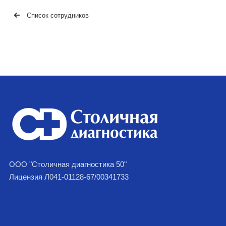
Список сотрудников
ООО "Столичная диагностика 50"
Лицензия Л041-01128-67/00341733