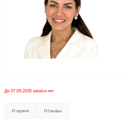
До 07.09.2026 записи нет
О враче
Отзывы