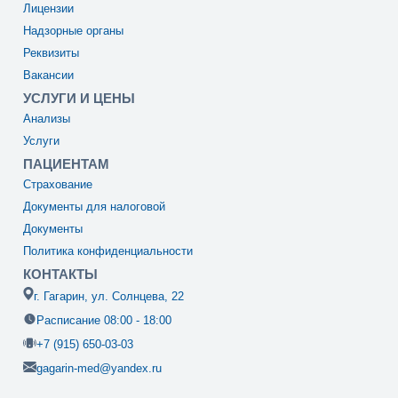
Лицензии
Надзорные органы
Реквизиты
Вакансии
УСЛУГИ И ЦЕНЫ
Анализы
Услуги
ПАЦИЕНТАМ
Страхование
Документы для налоговой
Документы
Политика конфиденциальности
КОНТАКТЫ
г. Гагарин, ул. Солнцева, 22
Расписание 08:00 - 18:00
+7 (915) 650-03-03
gagarin-med@yandex.ru