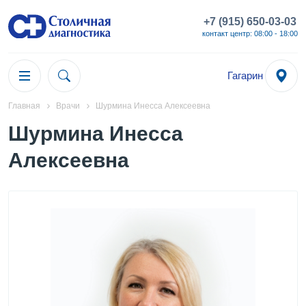
+7 (915) 650-03-03
контакт центр: 08:00 - 18:00
Гагарин
Главная
Врачи
Шурмина Инесса Алексеевна
Шурмина Инесса
Алексеевна