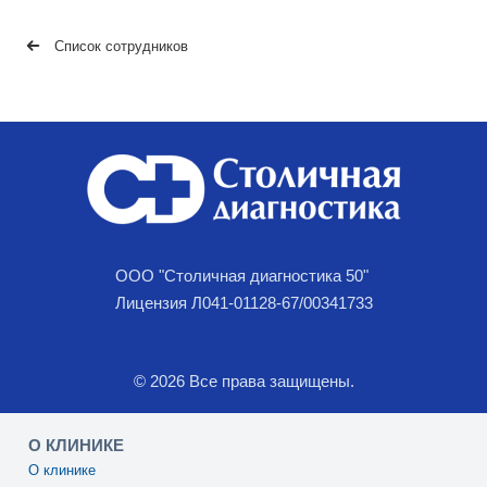
Список сотрудников
ООО "Столичная диагностика 50"
Лицензия Л041-01128-67/00341733
© 2026 Все права защищены.
О КЛИНИКЕ
О клинике