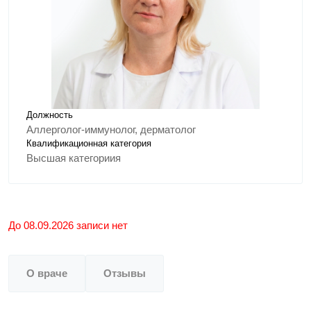
Должность
Аллерголог-иммунолог, дерматолог
Квалификационная категория
Высшая категориия
До 08.09.2026 записи нет
О враче
Отзывы