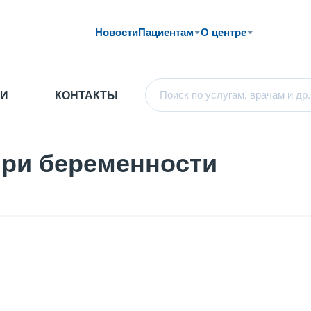
Новости
Пациентам
О центре
И
КОНТАКТЫ
при беременности