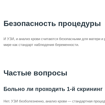
Безопасность процедуры
И УЗИ, и анализ крови считаются безопасными для матери и 
мире как стандарт наблюдения беременности.
Частые вопросы
Больно ли проходить 1-й скрининг
Нет. УЗИ безболезненно, анализ крови — стандартная процед