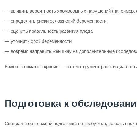
выявить вероятность хромосомных нарушений (например, 
определить риски осложнений беременности
оценить правильность развития плода
уточнить срок беременности
вовремя направить женщину на дополнительные исследов
Важно понимать: скрининг — это инструмент ранней диагност
Подготовка к обследован
Специальной сложной подготовки не требуется, но есть неск