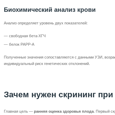
Биохимический анализ крови
Анализ определяет уровень двух показателей:
свободная бета-ХГЧ
белок PAPP-A
Полученные значения сопоставляются с данными УЗИ, возрас
индивидуальный риск генетических отклонений.
Зачем нужен скрининг при
Главная цель —
ранняя оценка здоровья плода
. Первый ск