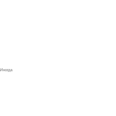
 Иногда