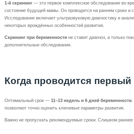
1-й скрининг
— это первое комплексное обследование во вре
состояние будущей мамы. Он проводится на раннем сроке и 
Исследование включает ультразвуковую диагностику и анали
некоторых врождённых особенностей развития.
Скрининг при беременности
не ставит диагноз, а только по
дополнительные обследования.
Когда проводится первый 
Оптимальный срок —
11–13 недель и 6 дней беременности
.
позволяют точно оценить ключевые параметры развития.
Важно не пропускать рекомендуемые сроки. Слишком раннее и