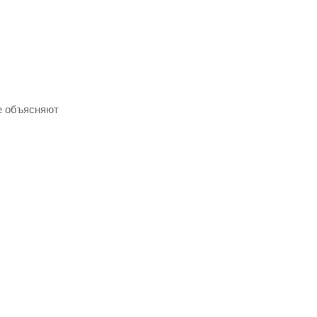
е объясняют