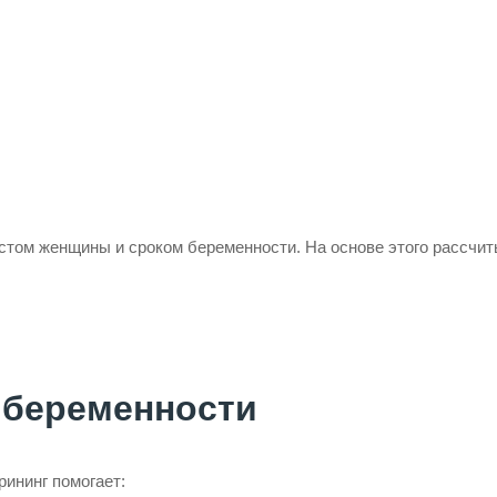
том женщины и сроком беременности. На основе этого рассчи
 беременности
рининг помогает: