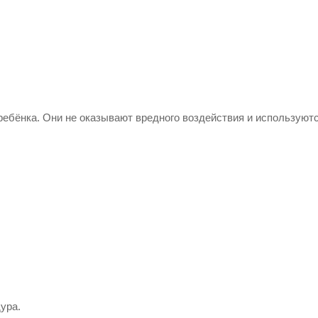
ребёнка. Они не оказывают вредного воздействия и используютс
ура.