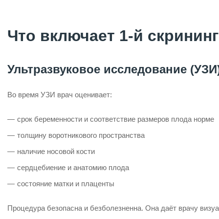
Что включает 1-й скрининг
Ультразвуковое исследование (УЗИ
Во время УЗИ врач оценивает:
срок беременности и соответствие размеров плода норме
толщину воротникового пространства
наличие носовой кости
сердцебиение и анатомию плода
состояние матки и плаценты
Процедура безопасна и безболезненна. Она даёт врачу визу