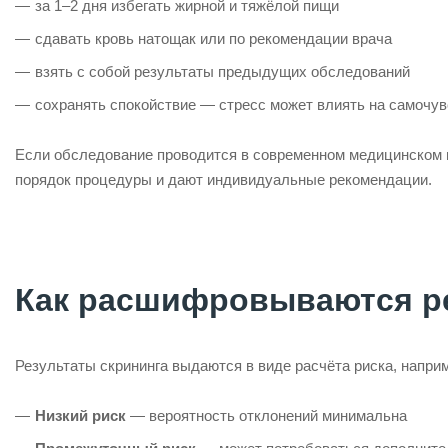
за 1–2 дня избегать жирной и тяжёлой пищи
сдавать кровь натощак или по рекомендации врача
взять с собой результаты предыдущих обследований
сохранять спокойствие — стресс может влиять на самочув
Если обследование проводится в современном медицинском ц
порядок процедуры и дают индивидуальные рекомендации.
Как расшифровываются р
Результаты скрининга выдаются в виде расчёта риска, например
Низкий риск
— вероятность отклонений минимальна