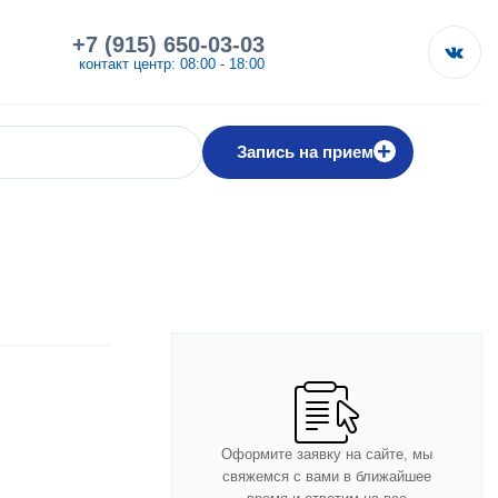
+7 (915) 650-03-03
контакт центр: 08:00 - 18:00
+
Запись на прием
Оформите заявку на сайте, мы
свяжемся с вами в ближайшее