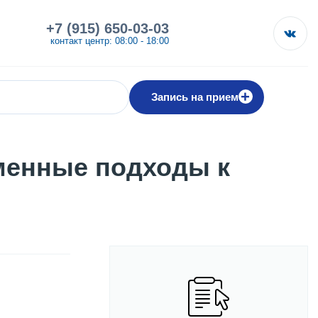
+7 (915) 650-03-03
контакт центр: 08:00 - 18:00
+
Запись на прием
менные подходы к